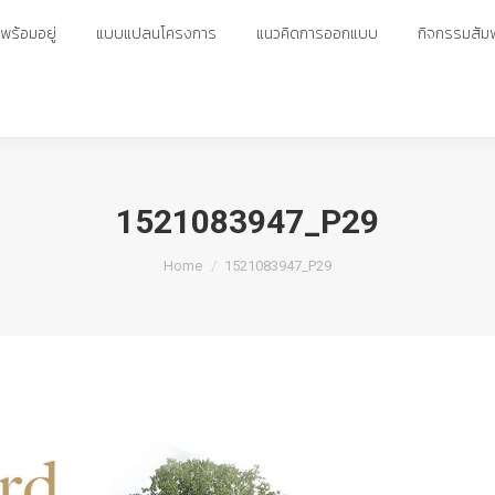
ร้อมอยู่
ร้อมอยู่
แบบแปลนโครงการ
แบบแปลนโครงการ
แนวคิดการออกแบบ
แนวคิดการออกแบบ
กิจกรรมสัมพ
กิจกรรมสัมพ
1521083947_P29
You are here:
Home
1521083947_P29