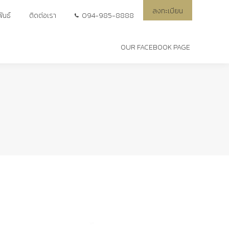
ลงทะเบียน
ลงทะเบียน
ันธ์
ันธ์
ติดต่อเรา
ติดต่อเรา
094-985-8888
094-985-8888
OUR FACEBOOK PAGE
OUR FACEBOOK PAGE