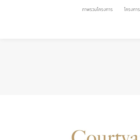
ภาพรวมโครงการ
ภาพรวมโครงการ
โครงการพ
โครงการพ