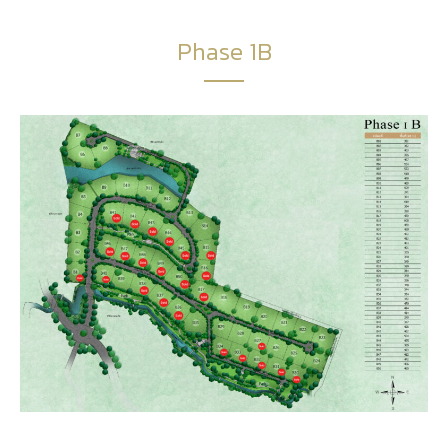
Phase 1B