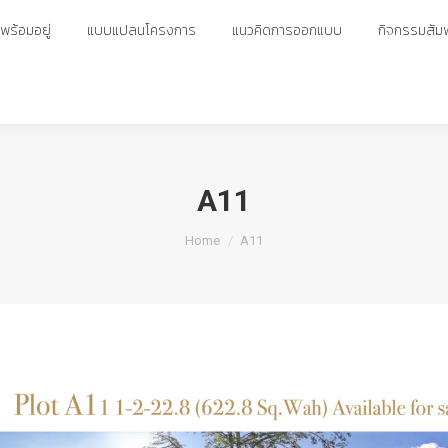
ร้อมอยู่
ร้อมอยู่
แบบแปลนโครงการ
แบบแปลนโครงการ
แนวคิดการออกแบบ
แนวคิดการออกแบบ
กิจกรรมสัมพ
กิจกรรมสัมพ
A11
You are here:
Home
A11