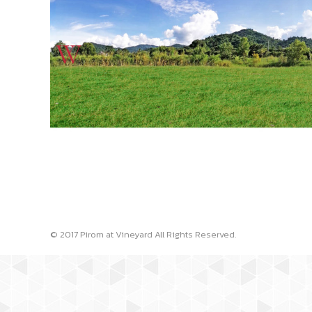
© 2017 Pirom at Vineyard All Rights Reserved.