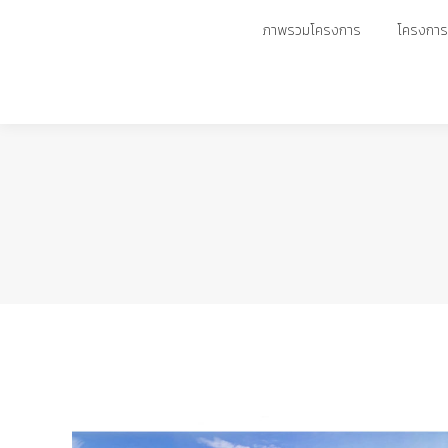
ภาพรวมโครงการ
ภาพรวมโครงการ
โครงการพ
โครงการพ