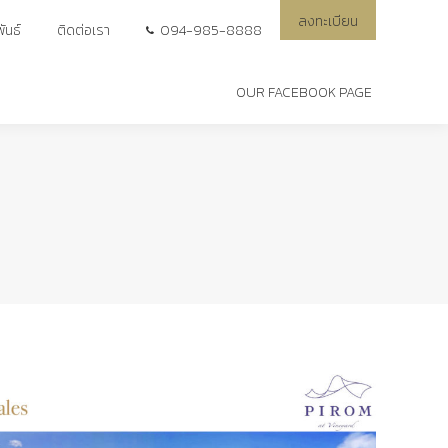
ลงทะเบียน
ลงทะเบียน
ันธ์
ันธ์
ติดต่อเรา
ติดต่อเรา
094-985-8888
094-985-8888
OUR FACEBOOK PAGE
OUR FACEBOOK PAGE